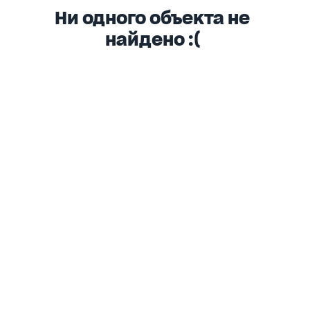
Ни одного объекта не
найдено :(