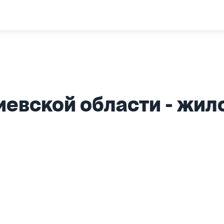
иевской области - жил