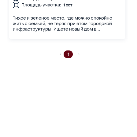
Площадь участка:
1 сот
Тихое и зеленое место, где можно спокойно
жить с семьей, не теряя при этом городской
инфраструктуры. Ищете новый дом в...
1