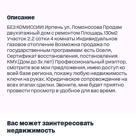
Описание
БЕЗ КОМИССИИ! Ирпень ул. Ломоносова Продам
двухэтажный дом с ремонтом Площадь 130м2
Участок 2.2 сотки 4 комнаты Индивидуальное
газовое отопление Возможна продажа по
государственным программам: есть Оселя,
Сертификат восстановления, постановления
КМУ.(Дом до 3х лет) Профессиональный риэлтор,
смотрите все мои предложения, имею доступ ко
всей базе региона, покажу любую недвижимость
ключи на руках. Юридическое сопровождение на
всех этапах сделки. Звоните, мне будет приятно
провести просмотр в удобное для вас время.
Вас может заинтересовать
недвижимость