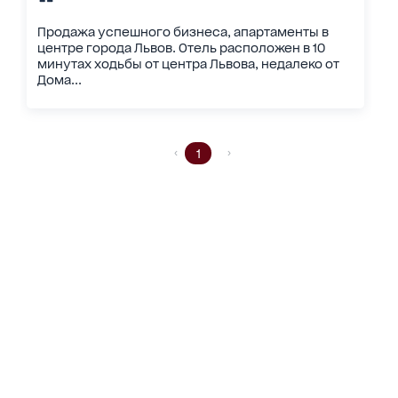
Продажа успешного бизнеса, апартаменты в
центре города Львов. Отель расположен в 10
минутах ходьбы от центра Львова, недалеко от
Дома...
1