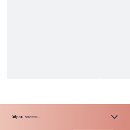
Обратная связь