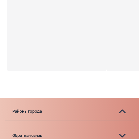
Районы города
Обратная связь