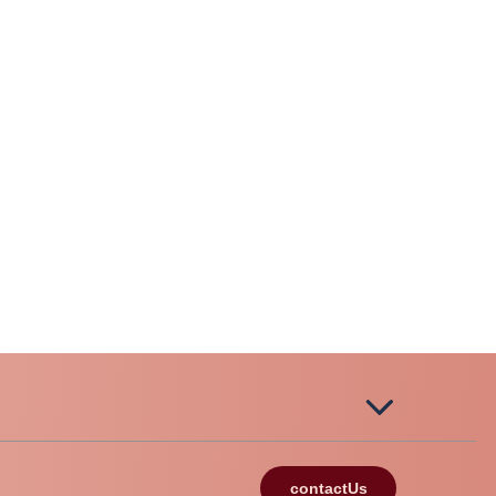
contactUs