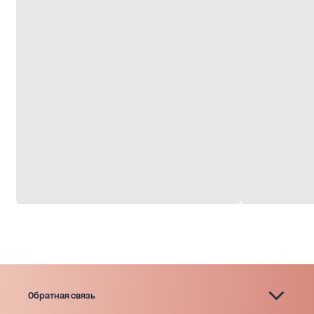
Обратная связь