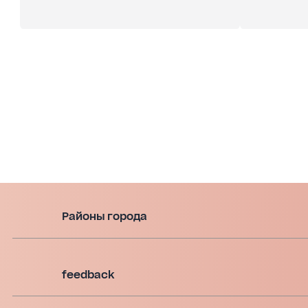
Районы города
feedback