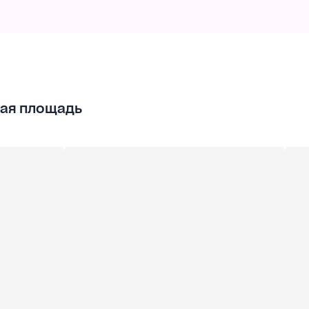
ая площадь