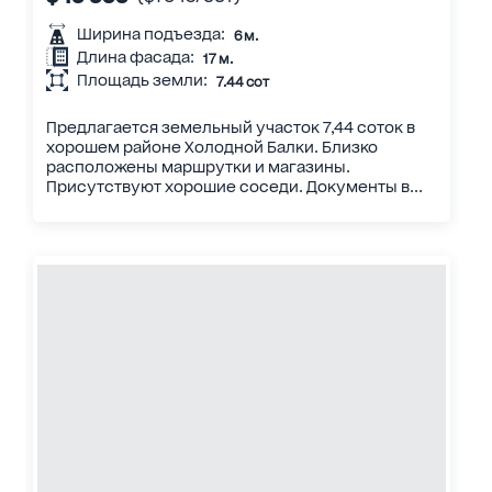
Ширина подъезда:
6 м.
Длина фасада:
17 м.
Площадь земли:
7.44 сот
Предлагается земельный участок 7,44 соток в
хорошем районе Холодной Балки. Близко
расположены маршрутки и магазины.
Присутствуют хорошие соседи. Документы в...