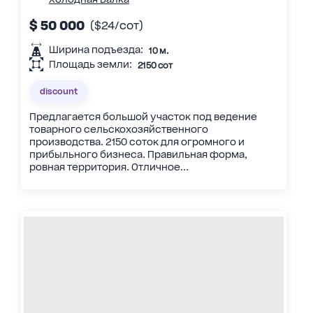
$ 50 000
($24/сот)
Ширина подъезда:
10 м.
Площадь земли:
2150 сот
discount
Предлагается большой участок под ведение
товарного сельскохозяйственного
производства. 2150 соток для огромного и
прибыльного бизнеса. Правильная форма,
ровная территория. Отличное...