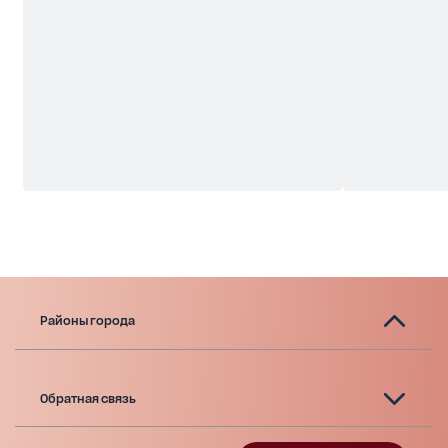
Районы города
Обратная связь