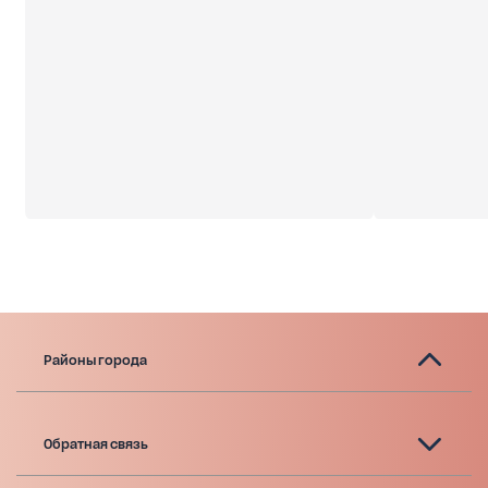
Районы города
Обратная связь