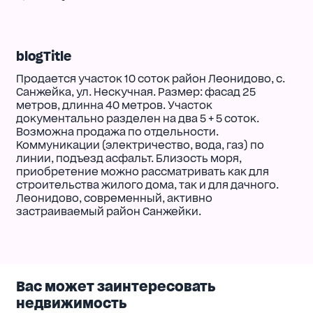
blogTitle
Продается участок 10 соток район Леонидово, с.
Санжейка, ул. Нескучная. Размер: фасад 25
метров, длинна 40 метров. Участок
документально разделен на два 5 + 5 соток.
Возможна продажа по отдельности.
Коммуникации (электричество, вода, газ) по
линии, подъезд асфальт. Близость моря,
приобретение можно рассматривать как для
строительства жилого дома, так и для дачного.
Леонидово, современный, активно
застраиваемый район Санжейки.
Вас может заинтересовать
недвижимость