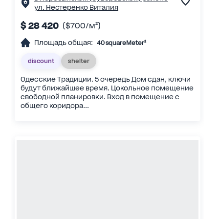
ул. Нестеренко Виталия
$ 28 420
($700/м²)
Площадь общая:
40 squareMeter²
discount
shelter
Одесские Традиции. 5 очередь Дом сдан, ключи
будут ближайшее время. Цокольное помещение
свободной планировки. Вход в помещение с
общего коридора...