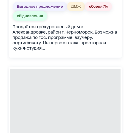
Выгодное предложение
ДМЖ
єОселя 7%
єВідновлення
Продаётся трёхуровневый дом в
Александровке, район г. Черноморск. Возможна
продажа по гос. программе, ваучеру.
сертификату. На первом этаже просторная
кухня-студия...