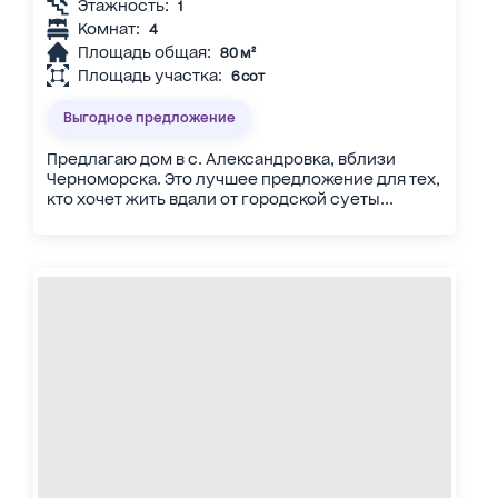
Этажность:
1
Комнат:
4
Площадь общая:
80 м²
Площадь участка:
6 сот
Выгодное предложение
Предлагаю дом в с. Александровка, вблизи
Черноморска. Это лучшее предложение для тех,
кто хочет жить вдали от городской суеты...