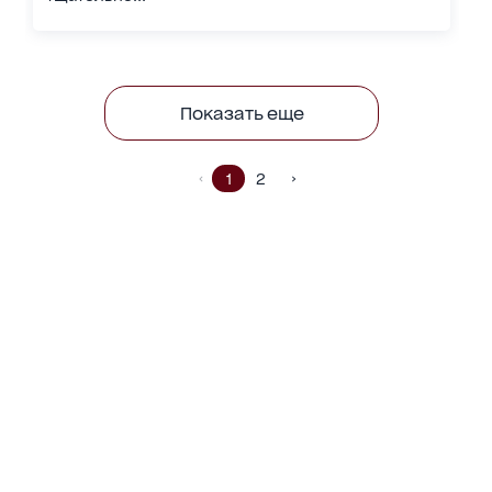
Показать еще
1
2