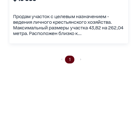
Продам участок с целевым назначением -
ведения личного крестьянского хозяйства.
Максимальный размеры участка 43,82 на 262,04
метра. Расположен близко к...
1