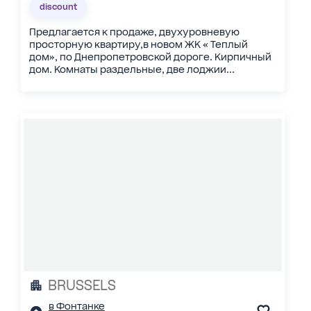
discount
Предлагается к продаже, двухуровневую
просторную квартиру,в новом ЖК « Теплый
дом», по Днепропетровской дороге. Кирпичный
дом. Комнаты раздельные, две лоджии...
BRUSSELS
в Фонтанке