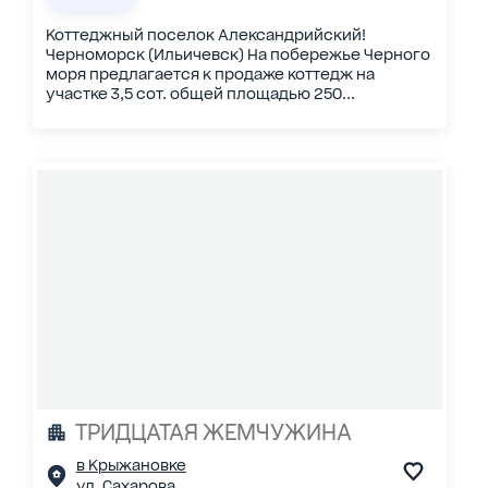
Коттеджный поселок Александрийский!
Черноморск (Ильичевск) На побережье Черного
моря предлагается к продаже коттедж на
участке 3,5 сот. общей площадью 250...
ТРИДЦАТАЯ ЖЕМЧУЖИНА
в Крыжановке
ул. Сахарова