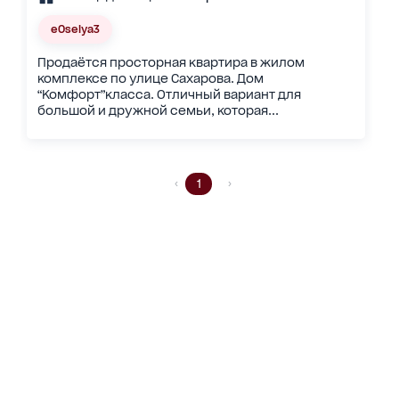
eOselya3
Продаётся просторная квартира в жилом
комплексе по улице Сахарова. Дом
“Комфорт”класса. Отличный вариант для
большой и дружной семьи, которая...
1