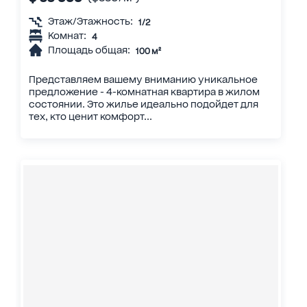
Этаж/Этажность:
1/2
Комнат:
4
Площадь общая:
100 м²
Представляем вашему вниманию уникальное
предложение - 4-комнатная квартира в жилом
состоянии. Это жилье идеально подойдет для
тех, кто ценит комфорт...