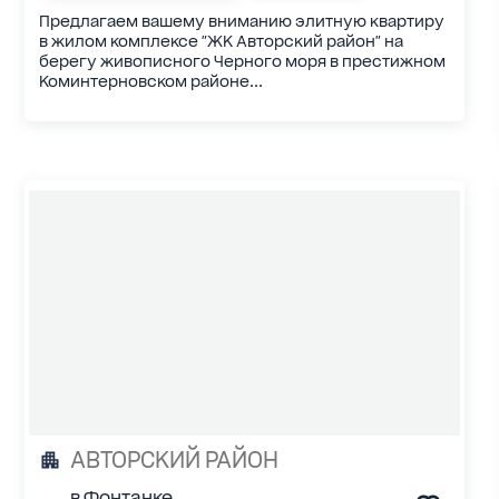
Предлагаем вашему вниманию элитную квартиру
в жилом комплексе "ЖК Авторский район" на
берегу живописного Черного моря в престижном
Коминтерновском районе...
АВТОРСКИЙ РАЙОН
в Фонтанке