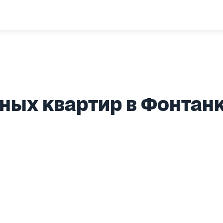
ных квартир в Фонтан