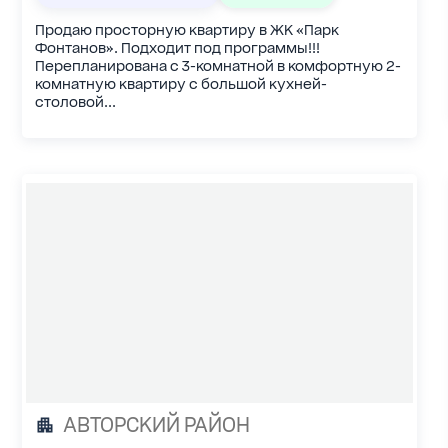
Продаю просторную квартиру в ЖК «Парк
Фонтанов». Подходит под программы!!!
Перепланирована с 3-комнатной в комфортную 2-
комнатную квартиру с большой кухней-
столовой...
АВТОРСКИЙ РАЙОН