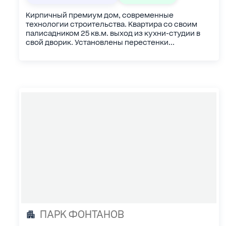
Кирпичный премиум дом, современные
технологии строительства. Квартира со своим
палисадником 25 кв.м. выход из кухни-студии в
свой дворик. Установлены перестенки...
ПАРК ФОНТАНОВ