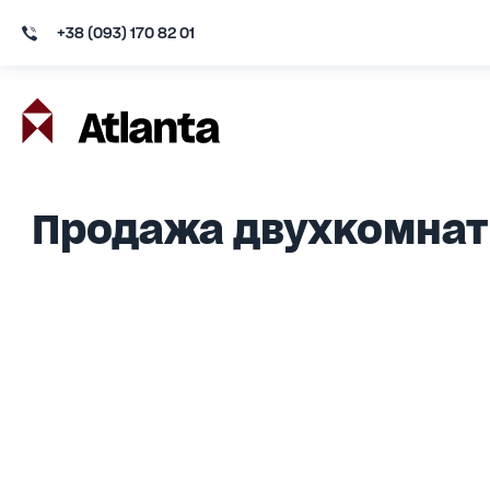
+38 (093) 170 82 01
Продажа двухкомнат