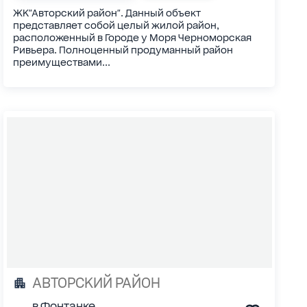
ЖК"Авторский район". Данный объект
представляет собой целый жилой район,
расположенный в Городе у Моря Черноморская
Ривьера. Полноценный продуманный район
преимуществами...
АВТОРСКИЙ РАЙОН
в Фонтанке