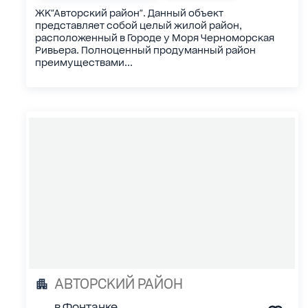
ЖК"Авторский район". Данный объект
представляет собой целый жилой район,
расположенный в Городе у Моря Черноморская
Ривьера. Полноценный продуманный район
преимуществами...
АВТОРСКИЙ РАЙОН
в Фонтанке