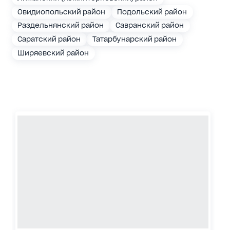
Овидиопольский район
Подольский район
Раздельнянский район
Савранский район
Саратский район
Татарбунарский район
Ширяевский район