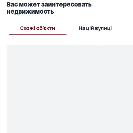
Вас может заинтересовать
недвижимость
Схожі об'єкти
На цій вулиці