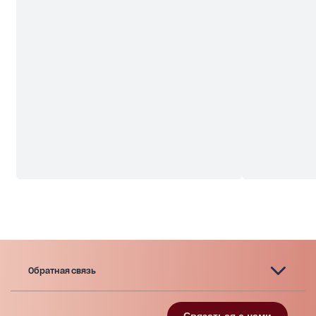
Обратная связь