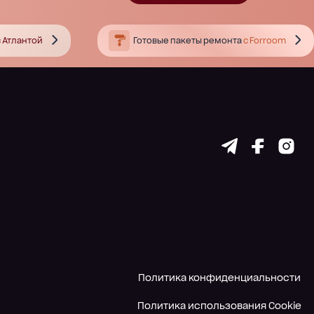
 Атлантой
Готовые пакеты ремонта
с Forroom
Политика конфиденциальности
Политика использования Cookie