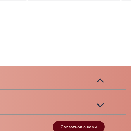
Связаться с нами