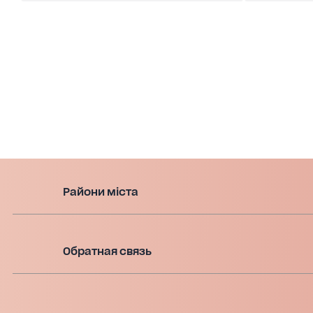
Райони міста
Обратная связь