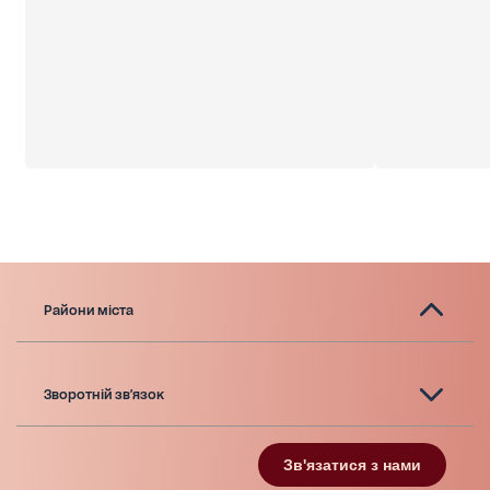
Райони міста
Зворотній зв'язок
Зв'язатися з нами