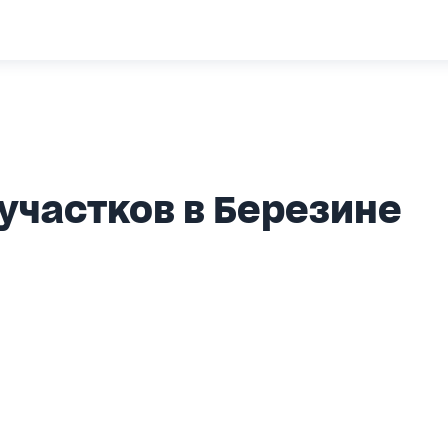
участков в Березине