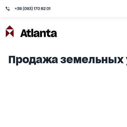
+38 (093) 170 82 01
Продажа земельных 