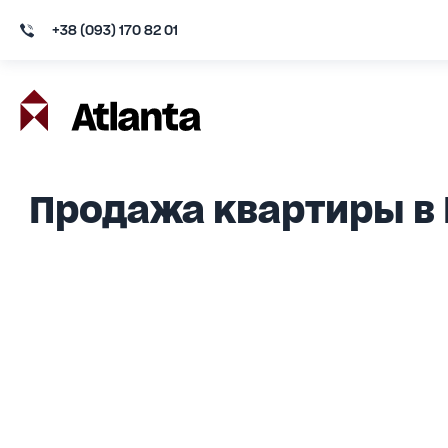
+38 (093) 170 82 01
Продажа квартиры в