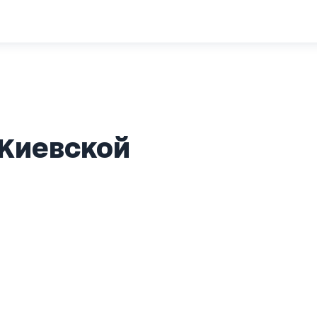
 Киевской