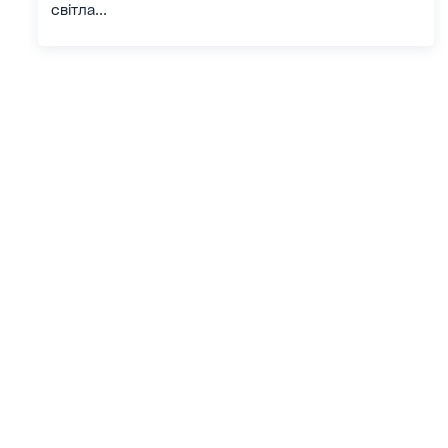
світла...