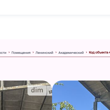
Код объекта 
ости
Помещения
Ленинский
Академический