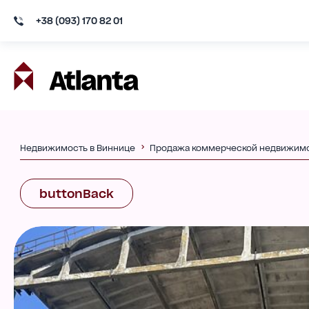
+38 (093) 170 82 01
Недвижимость в Виннице
Продажа коммерческой недвижим
buttonBack