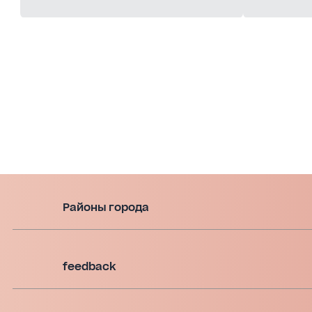
Районы города
feedback