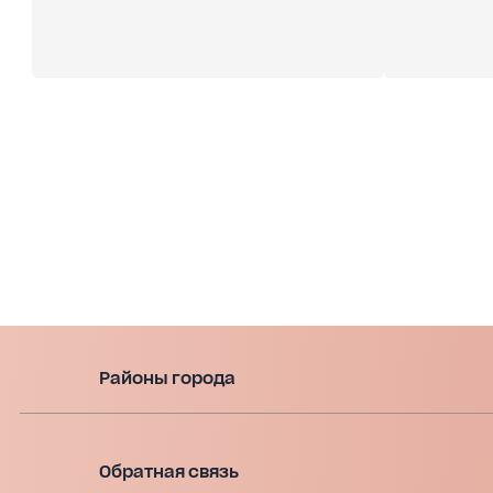
Районы города
Обратная связь