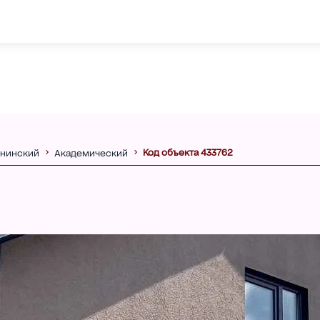
Код объекта 433762
нинский
Академический