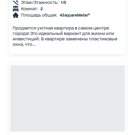
Этаж/Этажность:
1/5
Комнат:
2
Площадь общая:
43 squareMeter²
Продается уютная квартира в самом центре
города! Это идеальный вариант для жизни или
инвестиций. В квартире заменены пластиковые
окна, что...