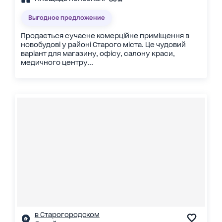
Выгодное предложение
Продається сучасне комерційне приміщення в
новобудові у районі Старого міста. Це чудовий
варіант для магазину, офісу, салону краси,
медичного центру...
в Старогородском