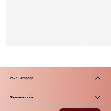
Районы города
Обратная связь