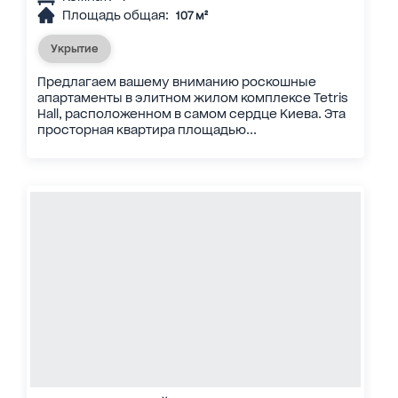
Площадь общая:
107 м²
Укрытие
Предлагаем вашему вниманию роскошные
апартаменты в элитном жилом комплексе Tetris
Hall, расположенном в самом сердце Киева. Эта
просторная квартира площадью...