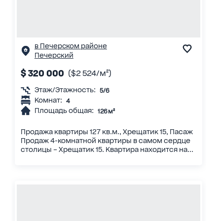
в Печерском районе
Печерский
$ 320 000
($2 524/м²)
Этаж/Этажность:
5/6
Комнат:
4
Площадь общая:
126 м²
Продажа квартиры 127 кв.м., Хрещатик 15, Пасаж
Продаж 4-комнатной квартиры в самом сердце
столицы – Хрещатик 15. Квартира находится на...