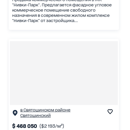
"Нивки-Парк". Предлагается фасадное угловое
коммерческое помещение свободного
назначения в современном жилом комплексе
"Нивки-Парк" от застройщика...
в Святошинском районе
Святошинский
$ 468 050
($2 193/м²)