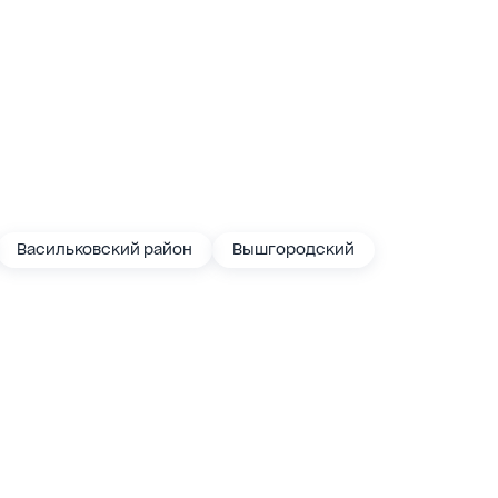
Васильковский район
Вышгородский