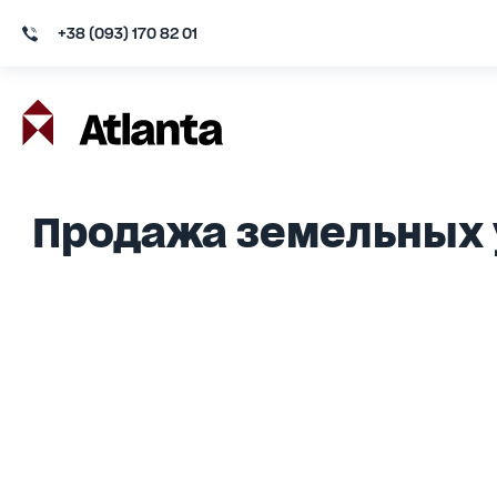
+38 (093) 170 82 01
Продажа земельных 