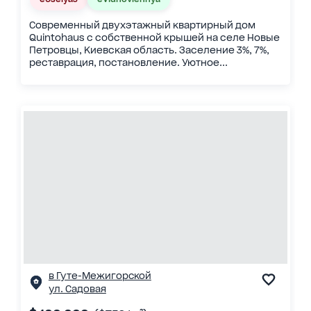
Современный двухэтажный квартирный дом
Quintohaus с собственной крышей на селе Новые
Петровцы, Киевская область. Заселение 3%, 7%,
реставрация, постановление. Уютное...
в Гуте-Межигорской
ул. Садовая