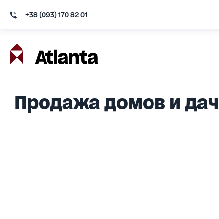
+38 (093) 170 82 01
Продажа домов и дач