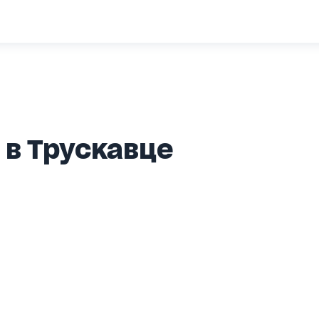
 в Трускавце