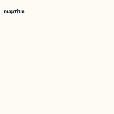
mapTitle