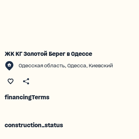
ЖК КГ Золотой Берег в Одессе
Одесская область, Одесса, Киевский
financingTerms
construction_status