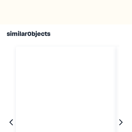
similarObjects