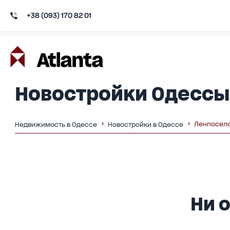
+38 (093) 170 82 01
Новостройки Одессы
Ленпосел
Недвижимость в Одессе
Новостройки в Одессе
Ни о