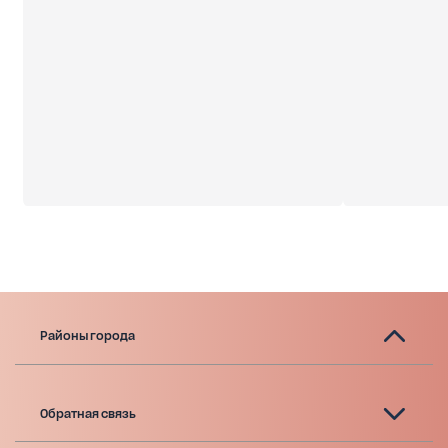
Районы города
Обратная связь