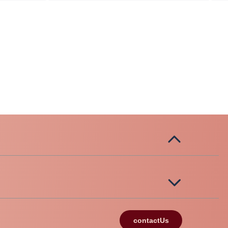
contactUs