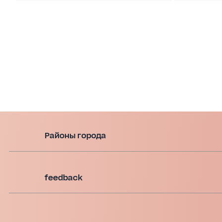
Районы города
feedback