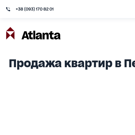
+38 (093) 170 82 01
Продажа квартир в 