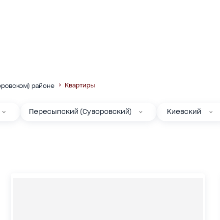
Квартиры
ровском) районе
Пересыпский (Суворовский)
Киевский