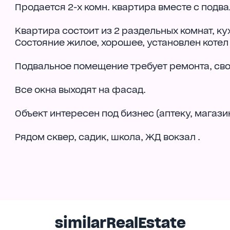
Продается 2-х комн. квартира вместе с под
Квартира состоит из 2 раздельных комнат, ку
Состояние жилое, хорошее, установлен котел
Подвальное помещение требует ремонта, своб
Все окна выходят на фасад.
Объект интересен под бизнес (аптеку, магазин
Рядом сквер, садик, школа, ЖД вокзал .
similarRealEstate