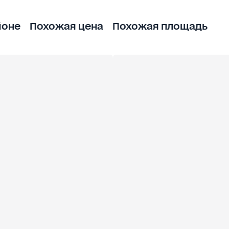
йоне
Похожая цена
Похожая площадь