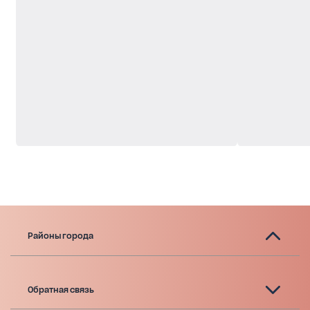
Районы города
Обратная связь