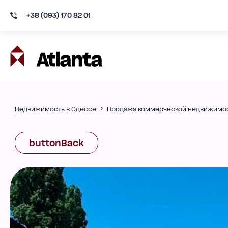
+38 (093) 170 82 01
Недвижимость в Одессе
Продажа коммерческой недвижимо
buttonBack