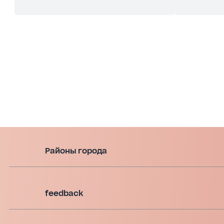
Районы города
feedback