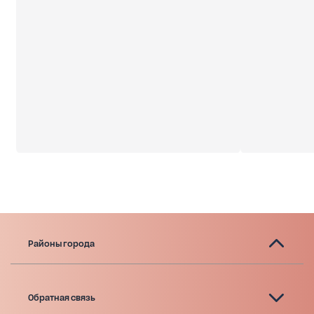
Районы города
Обратная связь