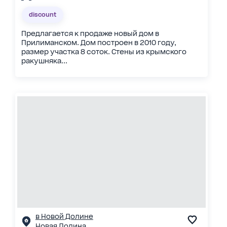
discount
Предлагается к продаже новый дом в
Прилиманском. Дом построен в 2010 году,
размер участка 8 соток. Стены из крымского
ракушняка...
в Новой Долине
Новая Долина