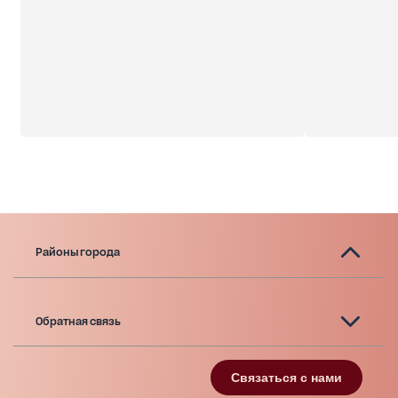
Районы города
Обратная связь
Связаться с нами