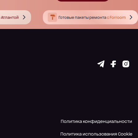
 Атлантой
Готовые пакеты ремонта
с Forroom
Политика конфиденциальности
Политика использования Cookie