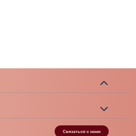
Связаться с нами