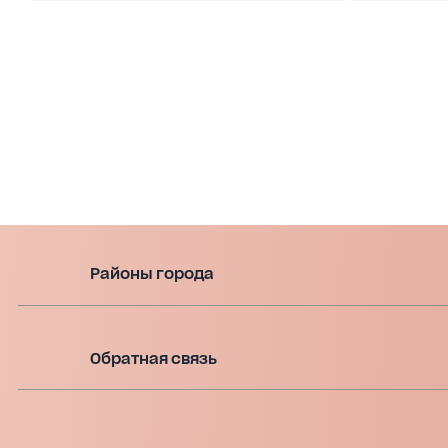
Районы города
Обратная связь