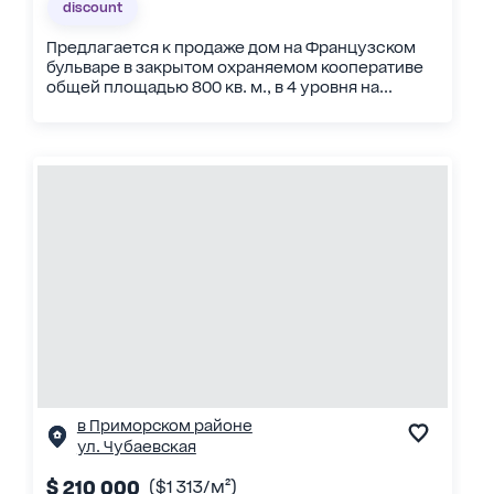
discount
Предлагается к продаже дом на Французском
бульваре в закрытом охраняемом кооперативе
общей площадью 800 кв. м., в 4 уровня на...
в Приморском районе
ул. Чубаевская
$ 210 000
($1 313/м²)