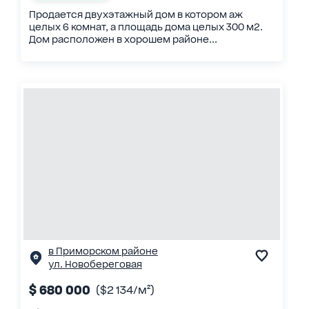
Продается двухэтажный дом в котором аж
целых 6 комнат, а площадь дома целых 300 м2.
Дом расположен в хорошем районе...
в Приморском районе
ул. Новобереговая
$ 680 000
($2 134/м²)