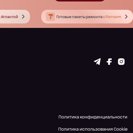
 Атлантой
Готовые пакеты ремонта
с Forroom
Политика конфиденциальности
Политика использования Cookie