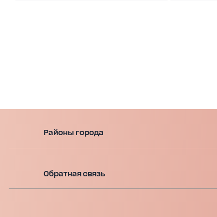
Районы города
Обратная связь